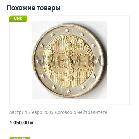
Похожие товары
UNC
Австрия 2 евро 2005 Договор о нейтралитете
1 050.00
Р