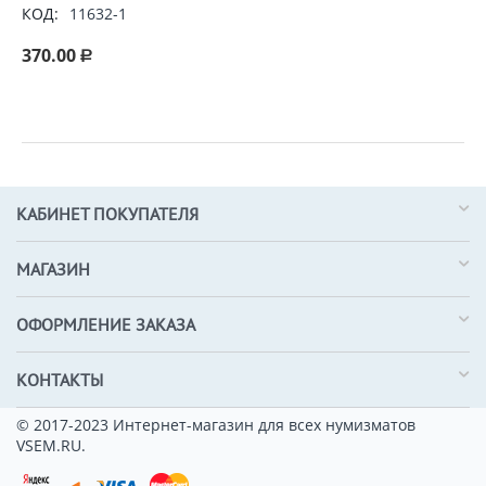
КОД:
11632-1
370.00
Р
КАБИНЕТ ПОКУПАТЕЛЯ
МАГАЗИН
ОФОРМЛЕНИЕ ЗАКАЗА
КОНТАКТЫ
© 2017-2023 Интернет-магазин для всех нумизматов
VSEM.RU.