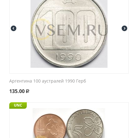
Аргентина 100 аустралей 1990 Герб
135.00
Р
UNC