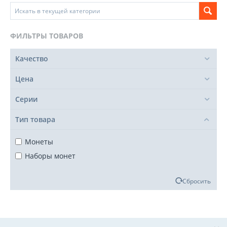
ФИЛЬТРЫ ТОВАРОВ
Качество
Цена
Серии
Тип товара
Монеты
Наборы монет
Сбросить