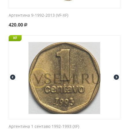
Аргентина 9-1992-2013 (VF-XF)
420.00
Р
XF
Аргентина 1 сентаво 1992-1993 (XF)