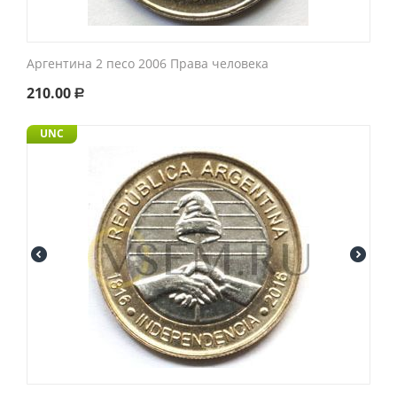
Аргентина 2 песо 2006 Права человека
210.00
Р
UNC