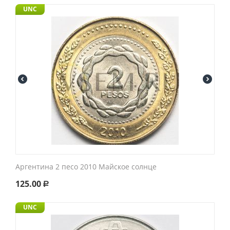
UNC
Аргентина 2 песо 2010 Майское солнце
125.00
Р
UNC