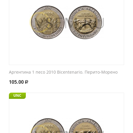
Аргентина 1 песо 2010 Bicentenario. Перито-Морено
105.00
Р
UNC