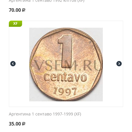
Аргентина 1 сентаво 1992 km108 (XF)
70.00
Р
XF
Аргентина 1 сентаво 1997-1999 (XF)
35.00
Р