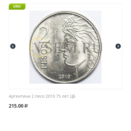
UNC
Аргентина 2 песо 2010 75 лет ЦБ
215.00
Р