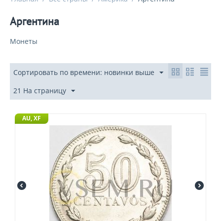
Аргентина
Монеты
Сортировать по времени: новинки выше
21 На страницу
AU, XF