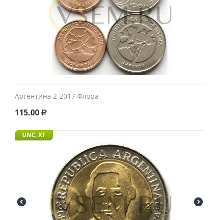
Аргентина 2-2017 Флора
115.00
Р
UNC, XF