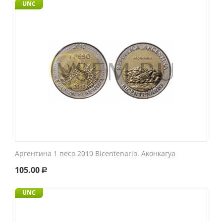
UNC
Аргентина 1 песо 2010 Bicentenario. Аконкагуа
105.00
Р
UNC