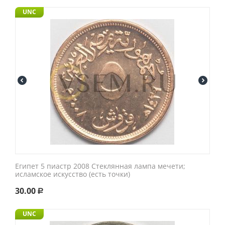
UNC
Египет 5 пиастр 2008 Стеклянная лампа мечети;
исламское искусство (есть точки)
30.00
Р
UNC