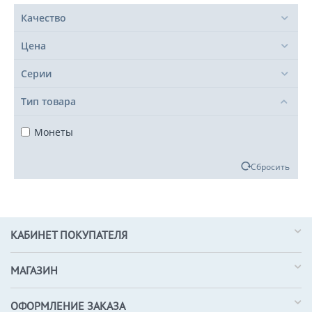
Качество
Цена
Серии
Тип товара
Монеты
Сбросить
КАБИНЕТ ПОКУПАТЕЛЯ
МАГАЗИН
ОФОРМЛЕНИЕ ЗАКАЗА