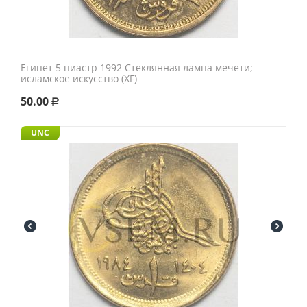
Египет 5 пиастр 1992 Стеклянная лампа мечети;
исламское искусство (XF)
50.00
Р
UNC