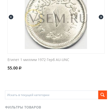
Египет 1 миллим 1972 Герб AU-UNC
55.00
Р
ФИЛЬТРЫ ТОВАРОВ