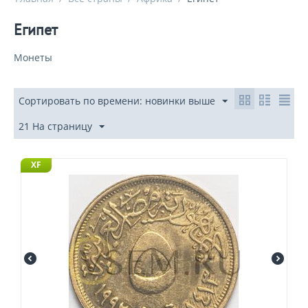
Египет
Монеты
Сортировать по времени: новинки выше
21 На страницу
XF