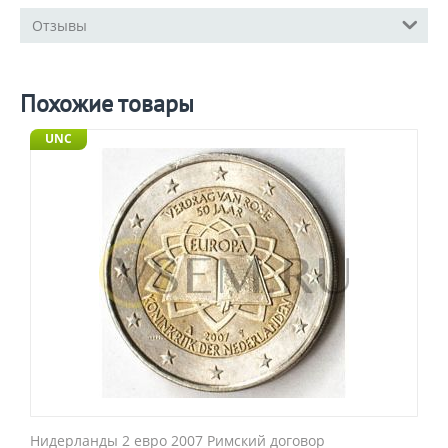
Отзывы
Похожие товары
UNC
Нидерланды 2 евро 2007 Римский договор