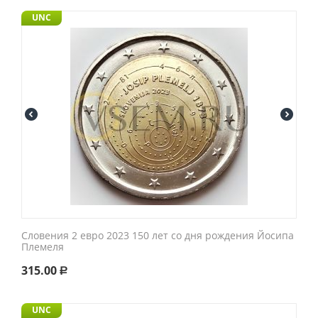
UNC
Словения 2 евро 2023 150 лет со дня рождения Йосипа
Племеля
315.00
Р
UNC