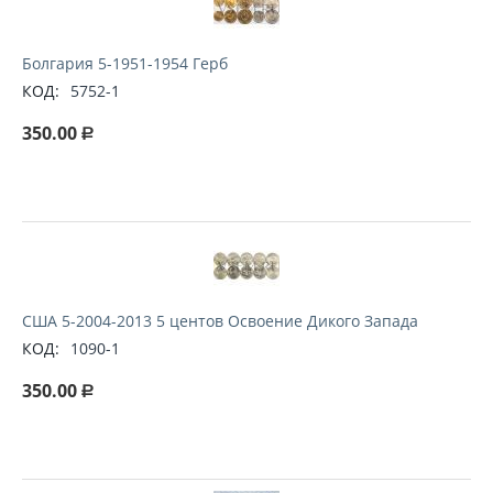
Болгария 5-1951-1954 Герб
КОД:
5752-1
350.00
Р
США 5-2004-2013 5 центов Освоение Дикого Запада
КОД:
1090-1
350.00
Р