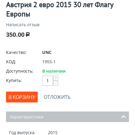
Австрия 2 евро 2015 30 лет Флагу
Европы
Написать отзыв
350.00
Р
Качество:
UNC
КОД:
1955-1
Доступность:
В наличии
+
Купить:
−
В КОРЗИНУ
ОТЛОЖИТЬ
Характеристики
Год выпуска:
2015