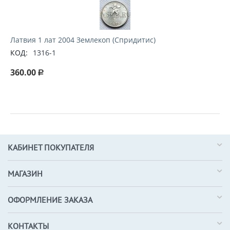
Латвия 1 лат 2004 Землекоп (Спридитис)
КОД:
1316-1
360.00
Р
КАБИНЕТ ПОКУПАТЕЛЯ
МАГАЗИН
ОФОРМЛЕНИЕ ЗАКАЗА
КОНТАКТЫ