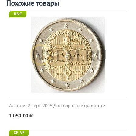
Похожие товары
UNC
Австрия 2 евро 2005 Договор о нейтралитете
1 050.00
Р
XF, VF