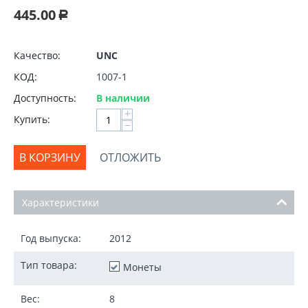
445.00
Р
Качество:
UNC
КОД:
1007-1
Доступность:
В наличии
+
Купить:
−
В КОРЗИНУ
ОТЛОЖИТЬ
Характеристики
Год выпуска:
2012
Тип товара:
Монеты
Вес:
8