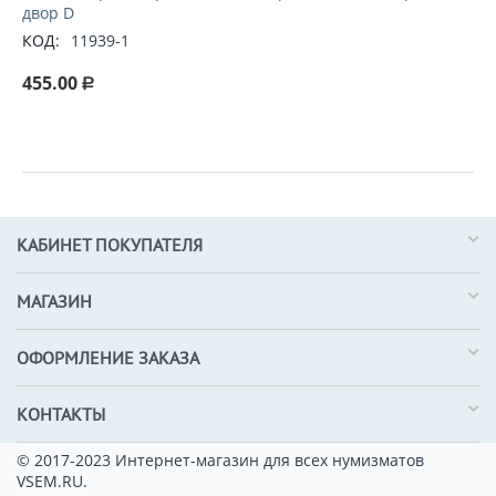
двор D
КОД:
11939-1
455.00
Р
КАБИНЕТ ПОКУПАТЕЛЯ
МАГАЗИН
ОФОРМЛЕНИЕ ЗАКАЗА
КОНТАКТЫ
© 2017-2023 Интернет-магазин для всех нумизматов
VSEM.RU.