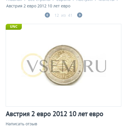
Австрия 2 евро 2012 10 лет евро
12
из
41
UNC
Австрия 2 евро 2012 10 лет евро
Написать отзыв