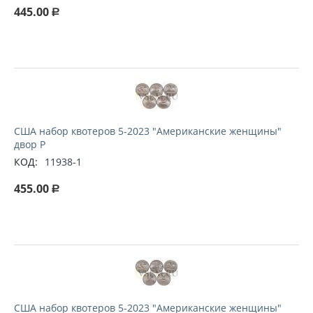
445.00
Р
США набор квотеров 5-2023 "Американские женщины"
двор P
КОД:
11938-1
455.00
Р
США набор квотеров 5-2023 "Американские женщины"