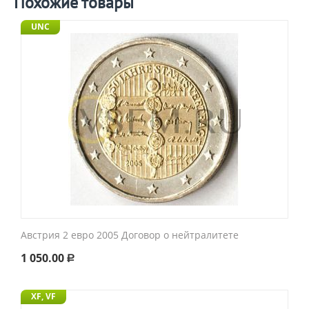
Похожие товары
UNC
Австрия 2 евро 2005 Договор о нейтралитете
1 050.00
Р
XF, VF