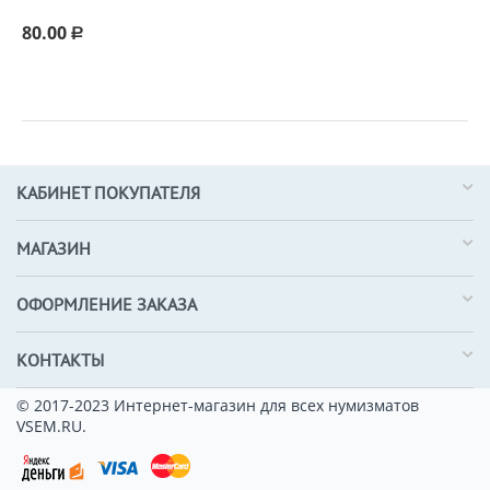
80.00
Р
КАБИНЕТ ПОКУПАТЕЛЯ
МАГАЗИН
ОФОРМЛЕНИЕ ЗАКАЗА
КОНТАКТЫ
© 2017-2023 Интернет-магазин для всех нумизматов
VSEM.RU.