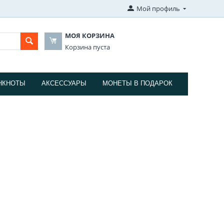
Мой профиль
МОЯ КОРЗИНА
Корзина пуста
НКНОТЫ
АКСЕССУАРЫ
МОНЕТЫ В ПОДАРОК