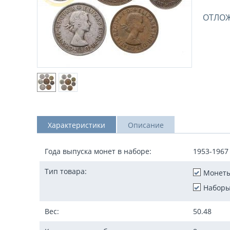
ОТЛО
Характеристики
Описание
Года выпуска монет в наборе:
1953-1967
Тип товара:
Монет
Наборы
Вес:
50.48