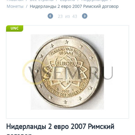
Монеты
/
Нидерланды 2 евро 2007 Римский договор
23
из
43
UNC
Нидерланды 2 евро 2007 Римский