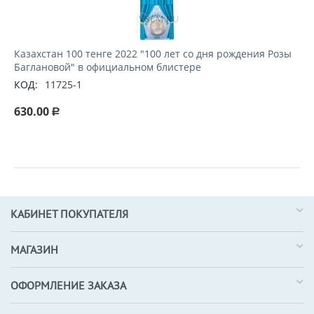
Казахстан 100 тенге 2022 "100 лет со дня рождения Розы
Баглановой" в официальном блистере
КОД:
11725-1
630.00
Р
КАБИНЕТ ПОКУПАТЕЛЯ
МАГАЗИН
ОФОРМЛЕНИЕ ЗАКАЗА