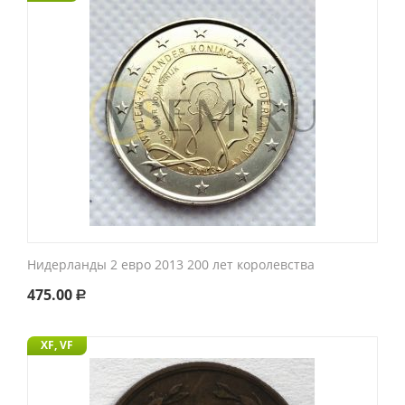
Нидерланды 2 евро 2013 200 лет королевства
475.00
Р
XF, VF