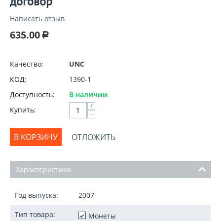
договор
Написать отзыв
635.00
Р
Качество:
UNC
КОД:
1390-1
Доступность:
В наличии
+
Купить:
−
В КОРЗИНУ
ОТЛОЖИТЬ
Характеристики
Год выпуска:
2007
Тип товара:
Монеты