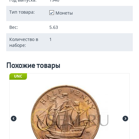
Тип товара:
Монеты
Вес:
5.63
Количество в
1
наборе:
Похожие товары
UNC