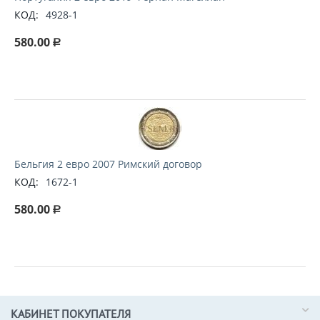
КОД:
4928-1
580.00
Р
Бельгия 2 евро 2007 Римский договор
КОД:
1672-1
580.00
Р
КАБИНЕТ ПОКУПАТЕЛЯ