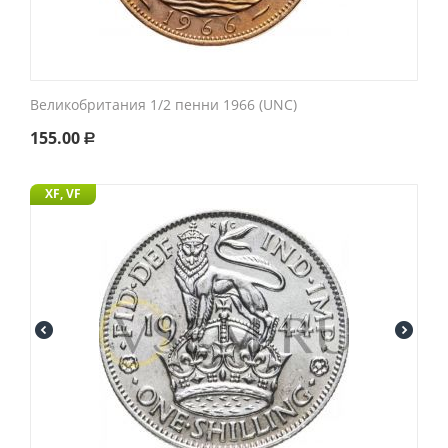
Великобритания 1/2 пенни 1966 (UNC)
155.00
Р
XF, VF