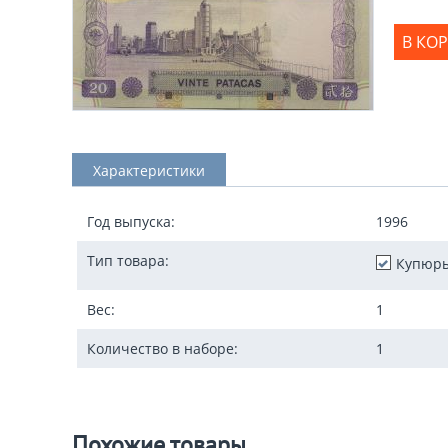
В КО
Характеристики
Год выпуска:
1996
Тип товара:
Купюр
Вес:
1
Количество в наборе:
1
Похожие товары