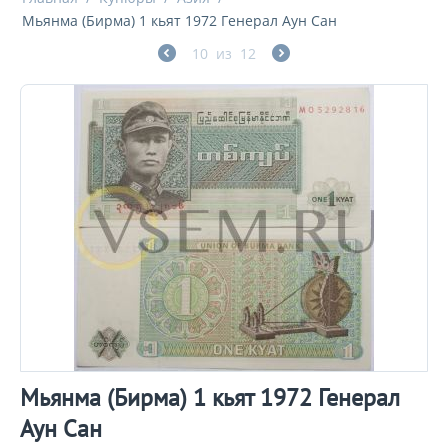
Мьянма (Бирма) 1 кьят 1972 Генерал Аун Сан
10
из
12
Мьянма (Бирма) 1 кьят 1972 Генерал
Аун Сан