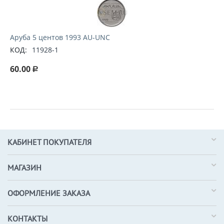
Аруба 5 центов 1993 AU-UNC
КОД:
11928-1
60.00
Р
КАБИНЕТ ПОКУПАТЕЛЯ
МАГАЗИН
ОФОРМЛЕНИЕ ЗАКАЗА
КОНТАКТЫ