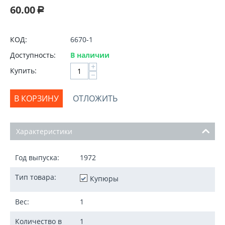
60.00
Р
КОД:
6670-1
Доступность:
В наличии
+
Купить:
−
В КОРЗИНУ
ОТЛОЖИТЬ
Характеристики
Год выпуска:
1972
Тип товара:
Купюры
Вес:
1
Количество в
1