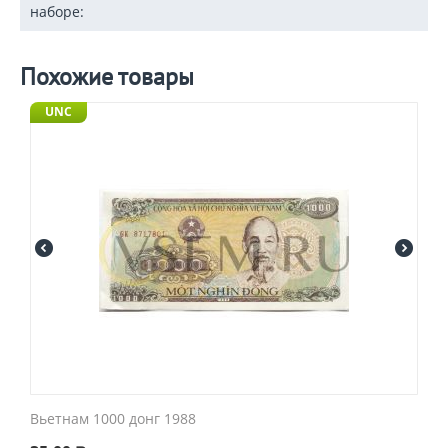
наборе:
Похожие товары
UNC
Вьетнам 1000 донг 1988