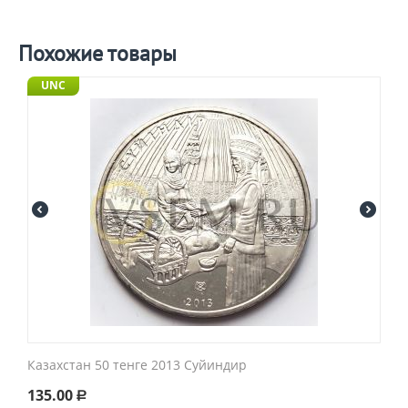
Похожие товары
UNC
Казахстан 50 тенге 2013 Суйиндир
135.00
Р