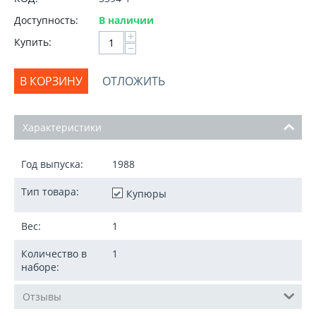
Доступность:
В наличии
+
Купить:
−
В КОРЗИНУ
ОТЛОЖИТЬ
Характеристики
Год выпуска:
1988
Тип товара:
Купюры
Вес:
1
Количество в
1
наборе:
Отзывы