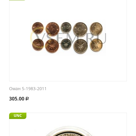
Оман 5-1983-2011
305.00
Р
UNC