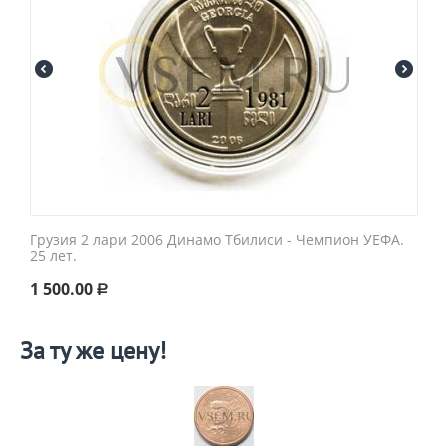
Грузия 2 лари 2006 Динамо Тбилиси - Чемпион УЕФА.
25 лет.
1 500.00
Р
За ту же цену!