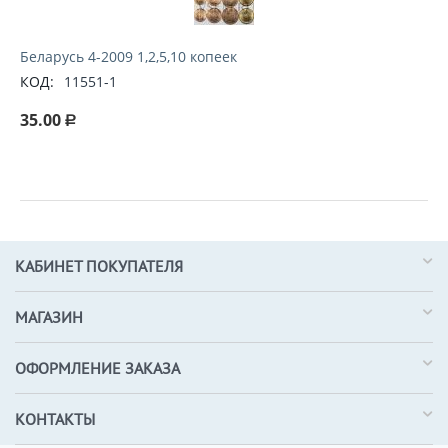
Беларусь 4-2009 1,2,5,10 копеек
КОД:
11551-1
35.00
Р
КАБИНЕТ ПОКУПАТЕЛЯ
МАГАЗИН
ОФОРМЛЕНИЕ ЗАКАЗА
КОНТАКТЫ