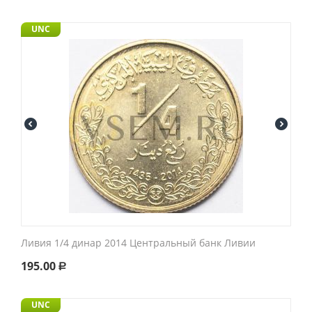
UNC
Ливия 1/4 динар 2014 Центральный банк Ливии
195.00
Р
UNC