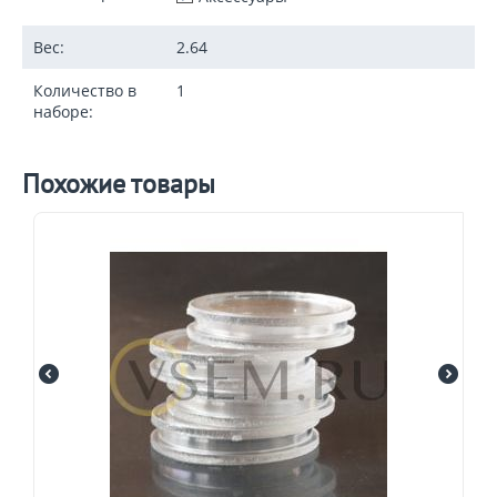
Вес:
2.64
Количество в
1
наборе:
Похожие товары