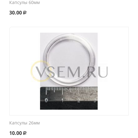
Капсулы 60мм
30.00
Р
Капсулы 26мм
10.00
Р