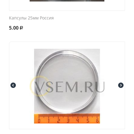
Капсулы 25мм Россия
5.00
Р