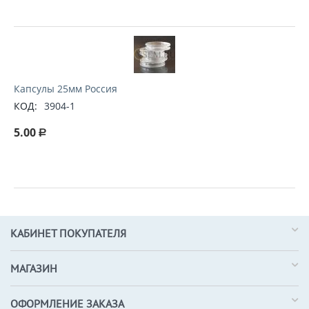
Капсулы 25мм Россия
КОД:
3904-1
5.00
Р
КАБИНЕТ ПОКУПАТЕЛЯ
МАГАЗИН
ОФОРМЛЕНИЕ ЗАКАЗА