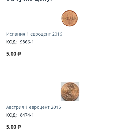
Испания 1 евроцент 2016
КОД:
9866-1
5.00
Р
Австрия 1 евроцент 2015
КОД:
8474-1
5.00
Р