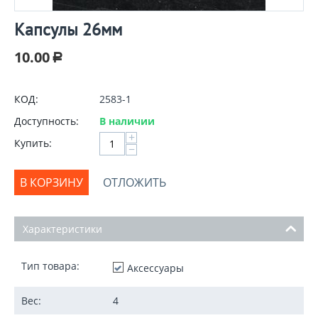
Капсулы 26мм
10.00
Р
КОД:
2583-1
Доступность:
В наличии
+
Купить:
−
В КОРЗИНУ
ОТЛОЖИТЬ
Характеристики
Тип товара:
Аксессуары
Вес:
4