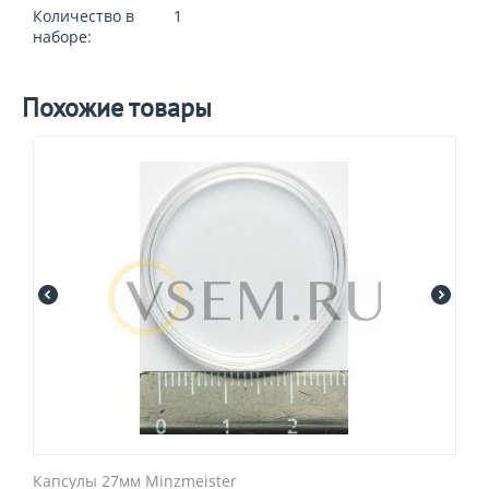
Количество в
1
наборе:
Похожие товары
Капсулы 27мм Minzmeister