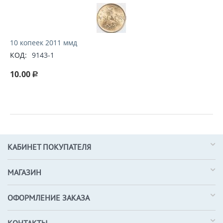
10 копеек 2011 ммд
КОД:
9143-1
10.00
Р
КАБИНЕТ ПОКУПАТЕЛЯ
МАГАЗИН
ОФОРМЛЕНИЕ ЗАКАЗА