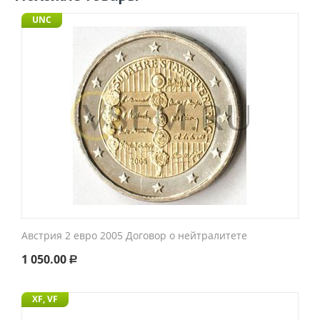
UNC
Австрия 2 евро 2005 Договор о нейтралитете
1 050.00
Р
XF, VF