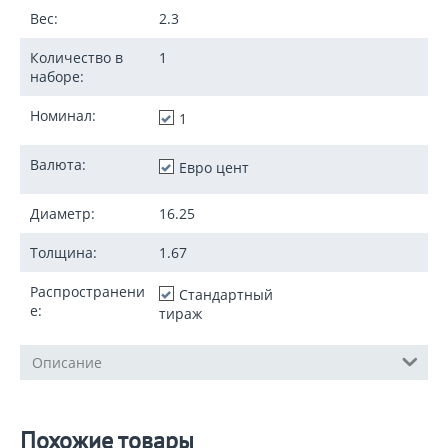
Вес:
2.3
Количество в
1
наборе:
Номинал:
1
Валюта:
Евро цент
Диаметр:
16.25
Толщина:
1.67
Распространени
Стандартный
е:
тираж
Описание
Похожие товары