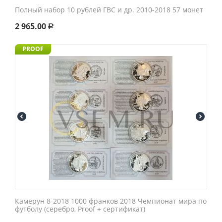
Полный набор 10 рублей ГВС и др. 2010-2018 57 монет
2 965.00
Р
PROOF
Камерун 8-2018 1000 франков 2018 Чемпионат мира по
футболу (серебро, Proof + сертификат)