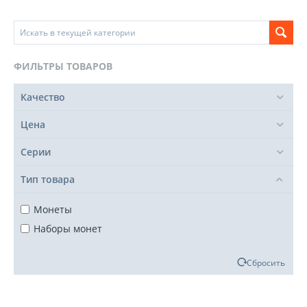
ФИЛЬТРЫ ТОВАРОВ
Качество
Цена
Серии
Тип товара
Монеты
Наборы монет
Сбросить