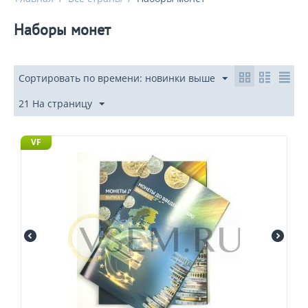
Наборы монет
Сортировать по времени: новинки выше
21 На страницу
VF