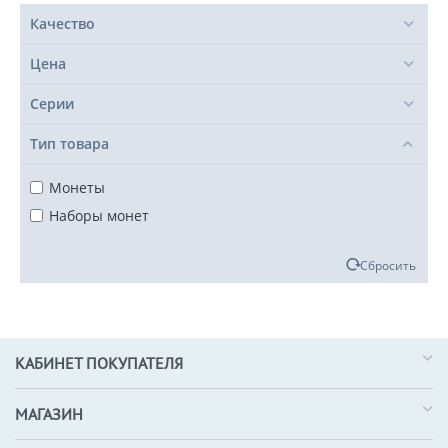
Качество
Цена
Серии
Тип товара
Монеты
Наборы монет
Сбросить
КАБИНЕТ ПОКУПАТЕЛЯ
МАГАЗИН