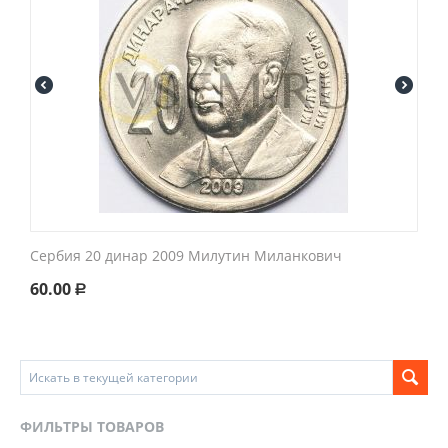
Сербия 20 динар 2009 Милутин Миланкович
60.00
Р
ФИЛЬТРЫ ТОВАРОВ