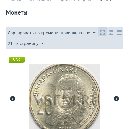
Монеты
Сортировать по времени: новинки выше
21 На страницу
UNC