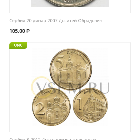
Сербия 20 динар 2007 Доситей Обрадович
105.00
Р
UNC
Сербия 3-2012 Достопримечательности