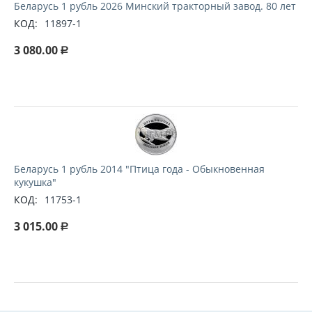
Беларусь 1 рубль 2026 Минский тракторный завод. 80 лет
КОД:
11897-1
3 080.00
Р
Беларусь 1 рубль 2014 "Птица года - Обыкновенная
кукушка"
КОД:
11753-1
3 015.00
Р