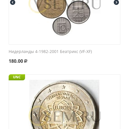
Нидерланды 4-1982-2001 Беатрикс (VF-XF)
180.00
Р
UNC