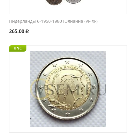
Нидерланды 6-1950-1980 Юлианна (VF-XF)
265.00
Р
UNC