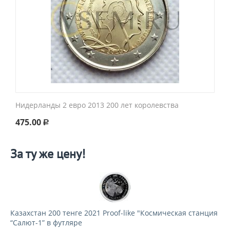
Нидерланды 2 евро 2013 200 лет королевства
475.00
Р
За ту же цену!
Казахстан 200 тенге 2021 Proof-like "Космическая станция
“Салют-1” в футляре