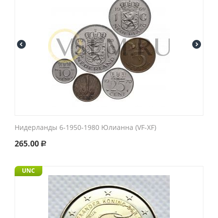
Нидерланды 6-1950-1980 Юлианна (VF-XF)
265.00
Р
UNC