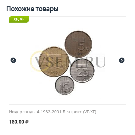
Похожие товары
XF, VF
Нидерланды 4-1982-2001 Беатрикс (VF-XF)
180.00
Р