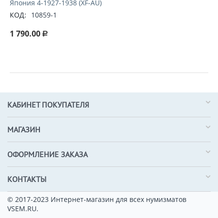
Япония 4-1927-1938 (XF-AU)
КОД:
10859-1
1 790.00
Р
КАБИНЕТ ПОКУПАТЕЛЯ
МАГАЗИН
ОФОРМЛЕНИЕ ЗАКАЗА
КОНТАКТЫ
© 2017-2023 Интернет-магазин для всех нумизматов
VSEM.RU.