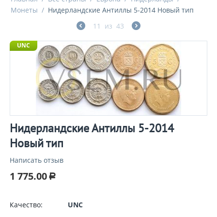
Монеты
/
Нидерландские Антиллы 5-2014 Новый тип
11
из
43
UNC
Нидерландские Антиллы 5-2014
Новый тип
Написать отзыв
1 775.00
Р
Качество:
UNC