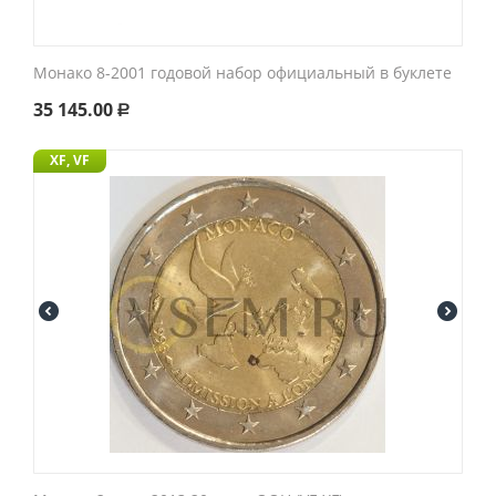
Монако 8-2001 годовой набор официальный в буклете
35 145.00
Р
XF, VF