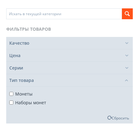
ФИЛЬТРЫ ТОВАРОВ
Качество
Цена
Серии
Тип товара
Монеты
Наборы монет
Сбросить