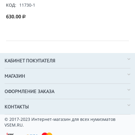
КОД:
11730-1
630.00
Р
КАБИНЕТ ПОКУПАТЕЛЯ
МАГАЗИН
ОФОРМЛЕНИЕ ЗАКАЗА
КОНТАКТЫ
© 2017-2023 Интернет-магазин для всех нумизматов
VSEM.RU.