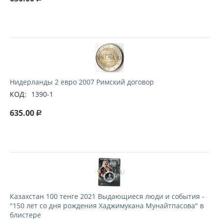
Нидерланды 2 евро 2007 Римский договор
КОД:
1390-1
635.00
Р
Казахстан 100 тенге 2021 Выдающиеся люди и события -
"150 лет со дня рождения Хаджимукана Мунайтпасова" в
блистере