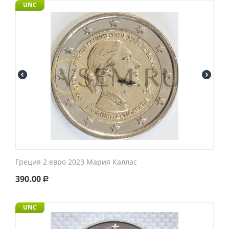
UNC
Греция 2 евро 2023 Мария Каллас
390.00
Р
UNC