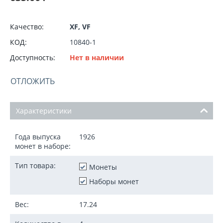
Качество:
XF, VF
КОД:
10840-1
Доступность:
Нет в наличии
ОТЛОЖИТЬ
Характеристики
Года выпуска
1926
монет в наборе:
Тип товара:
Монеты
Наборы монет
Вес:
17.24