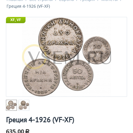
Греция 4-1926 (VF-XF)
XF, VF
Греция 4-1926 (VF-XF)
635.00
Р