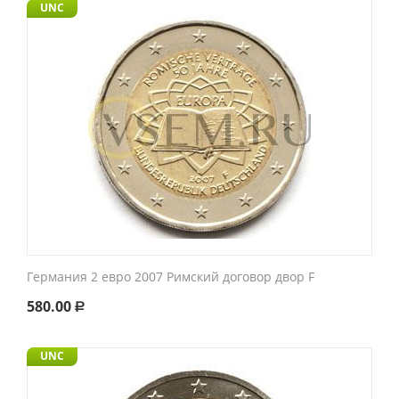
UNC
Германия 2 евро 2007 Римский договор двор F
580.00
Р
UNC