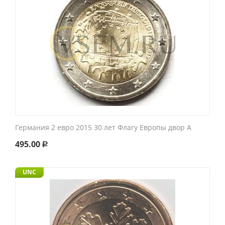
Германия 2 евро 2015 30 лет Флагу Европы двор A
495.00
Р
UNC