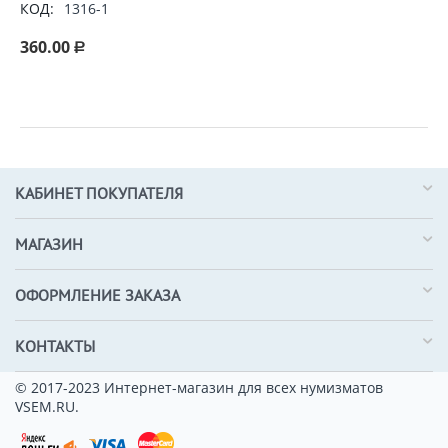
КОД:
1316-1
360.00
Р
КАБИНЕТ ПОКУПАТЕЛЯ
МАГАЗИН
ОФОРМЛЕНИЕ ЗАКАЗА
КОНТАКТЫ
© 2017-2023 Интернет-магазин для всех нумизматов
VSEM.RU.