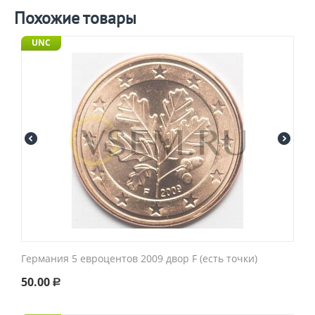
Похожие товары
UNC
Германия 5 евроцентов 2009 двор F (есть точки)
50.00
Р