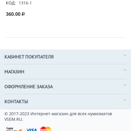
КОД:
1316-1
360.00
Р
КАБИНЕТ ПОКУПАТЕЛЯ
МАГАЗИН
ОФОРМЛЕНИЕ ЗАКАЗА
КОНТАКТЫ
© 2017-2023 Интернет-магазин для всех нумизматов
VSEM.RU.