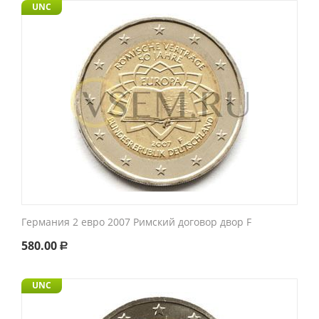
UNC
Германия 2 евро 2007 Римский договор двор F
580.00
Р
UNC