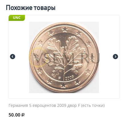
Похожие товары
UNC
Германия 5 евроцентов 2009 двор F (есть точки)
50.00
Р