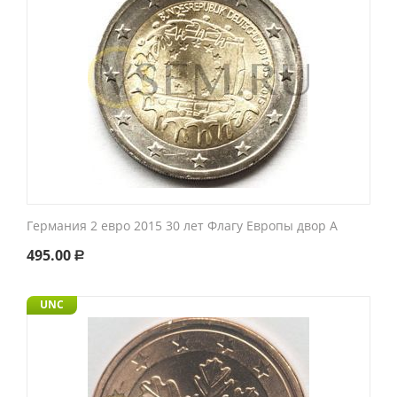
Германия 2 евро 2015 30 лет Флагу Европы двор A
495.00
Р
UNC