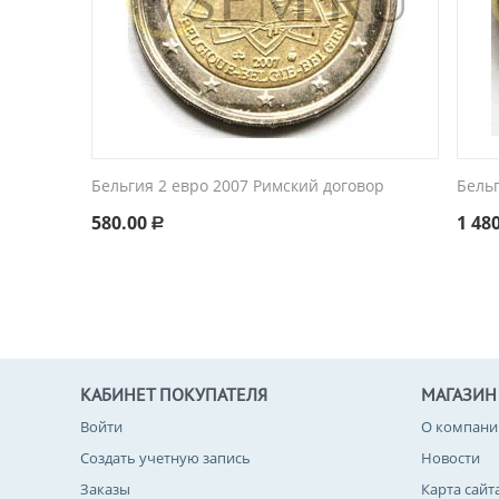
Бельгия 2 евро 2007 Римский договор
Бель
580.00
1 48
Р
КАБИНЕТ ПОКУПАТЕЛЯ
МАГАЗИН
Войти
О компани
Создать учетную запись
Новости
Заказы
Карта сайт