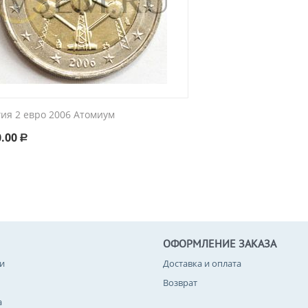
гия 2 евро 2006 Атомиум
0.00
Р
ОФОРМЛЕНИЕ ЗАКАЗА
и
Доставка и оплата
Возврат
а