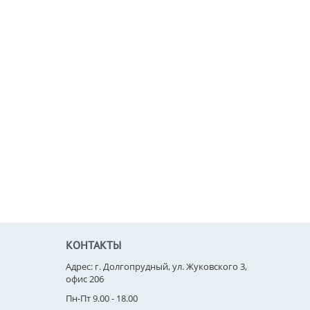
КОНТАКТЫ
Адрес: г. Долгопрудный, ул. Жуковского 3,
офис 206
Пн-Пт 9.00 - 18.00