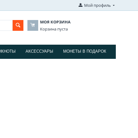
Мой профиль
МОЯ КОРЗИНА
Корзина пуста
НКНОТЫ
АКСЕССУАРЫ
МОНЕТЫ В ПОДАРОК