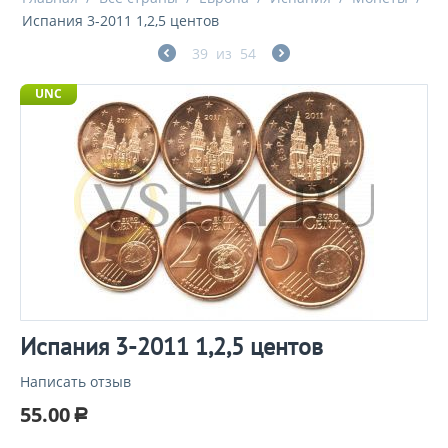
Испания 3-2011 1,2,5 центов
39
из
54
UNC
Испания 3-2011 1,2,5 центов
Написать отзыв
55.00
Р