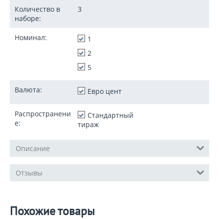
Количество в
3
наборе:
Номинал:
1
2
5
Валюта:
Евро цент
Распространени
Стандартный
е:
тираж
Описание
Отзывы
Похожие товары