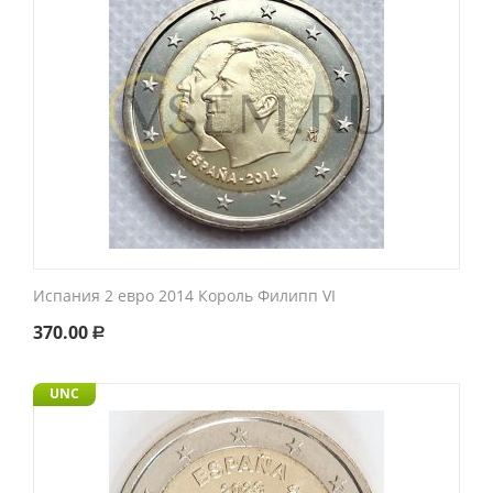
Испания 2 евро 2014 Король Филипп VI
370.00
Р
UNC