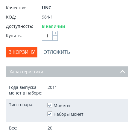
Качество:
UNC
КОД:
984-1
Доступность:
В наличии
+
Купить:
−
В КОРЗИНУ
ОТЛОЖИТЬ
Характеристики
Года выпуска
2011
монет в наборе:
Тип товара:
Монеты
Наборы монет
Вес:
20