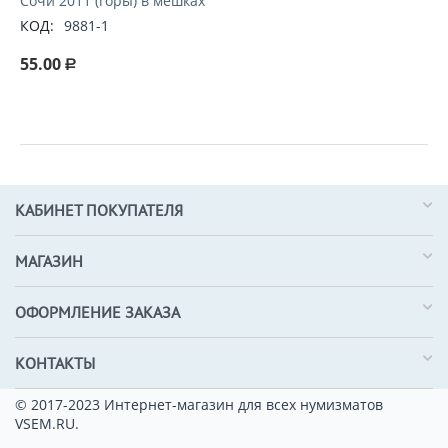
Сочи 2011 (горы) в мешках
КОД:
9881-1
55.00
Р
КАБИНЕТ ПОКУПАТЕЛЯ
МАГАЗИН
ОФОРМЛЕНИЕ ЗАКАЗА
КОНТАКТЫ
© 2017-2023 Интернет-магазин для всех нумизматов
VSEM.RU.