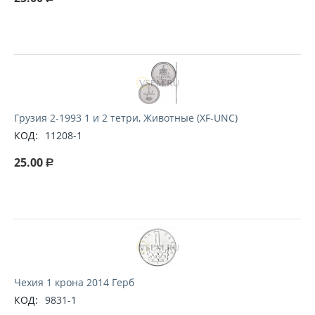
Грузия 2-1993 1 и 2 тетри, Животные (XF-UNC)
КОД:
11208-1
25.00
Р
Чехия 1 крона 2014 Герб
КОД:
9831-1