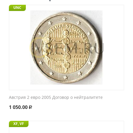
UNC
Австрия 2 евро 2005 Договор о нейтралитете
1 050.00
Р
XF, VF