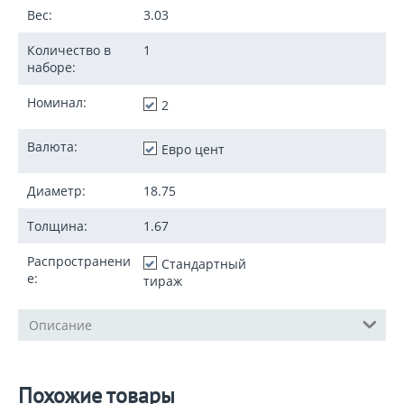
Вес:
3.03
Количество в
1
наборе:
Номинал:
2
Валюта:
Евро цент
Диаметр:
18.75
Толщина:
1.67
Распространени
Стандартный
е:
тираж
Описание
Похожие товары