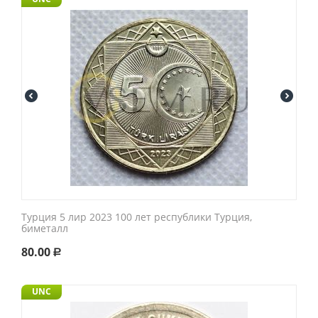
Турция 5 лир 2023 100 лет республики Турция,
биметалл
80.00
Р
UNC