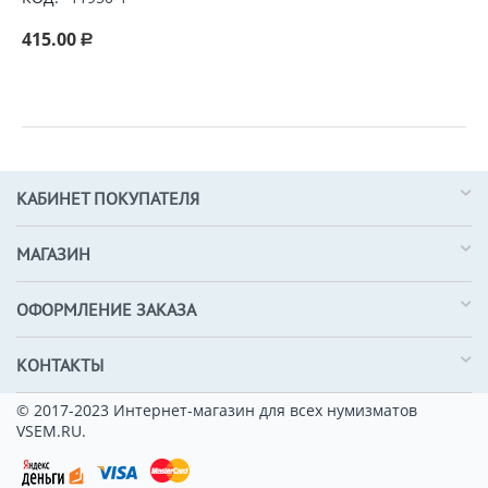
415.00
Р
КАБИНЕТ ПОКУПАТЕЛЯ
МАГАЗИН
ОФОРМЛЕНИЕ ЗАКАЗА
КОНТАКТЫ
© 2017-2023 Интернет-магазин для всех нумизматов
VSEM.RU.