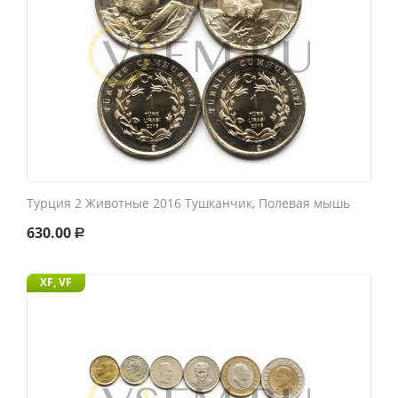
Турция 2 Животные 2016 Тушканчик, Полевая мышь
630.00
Р
XF, VF