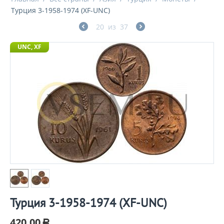
Турция 3-1958-1974 (XF-UNC)
20
из
37
UNC, XF
Турция 3-1958-1974 (XF-UNC)
420.00
Р