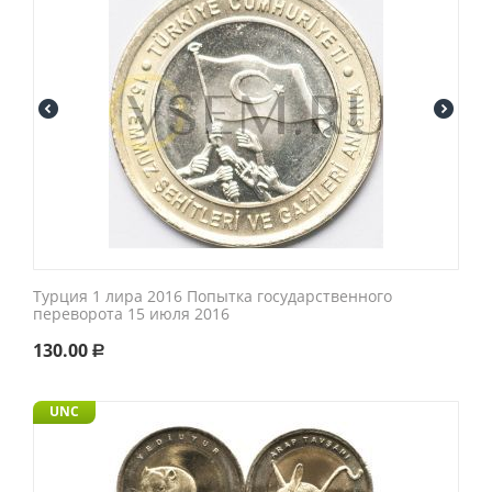
Турция 1 лира 2016 Попытка государственного
переворота 15 июля 2016
130.00
Р
UNC