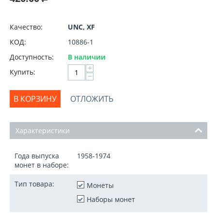
Качество:
UNC, XF
КОД:
10886-1
Доступность:
В наличии
+
Купить:
−
В КОРЗИНУ
ОТЛОЖИТЬ
Характеристики
Года выпуска
1958-1974
монет в наборе:
Тип товара:
Монеты
Наборы монет