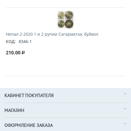
Непал 2-2020 1 и 2 рупии Сагарматха; буйвол
КОД:
8346-1
210.00
Р
КАБИНЕТ ПОКУПАТЕЛЯ
МАГАЗИН
ОФОРМЛЕНИЕ ЗАКАЗА