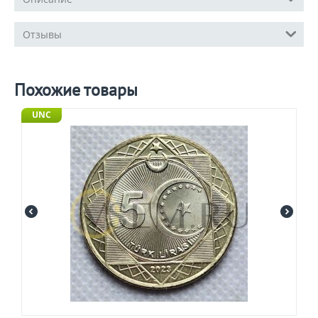
Отзывы
Похожие товары
UNC