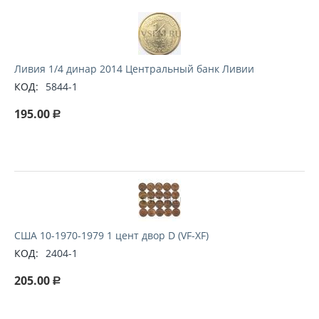
Ливия 1/4 динар 2014 Центральный банк Ливии
КОД:
5844-1
195.00
Р
США 10-1970-1979 1 цент двор D (VF-XF)
КОД:
2404-1
205.00
Р