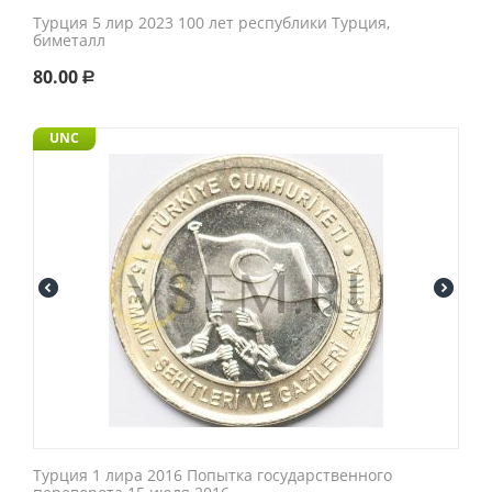
Турция 5 лир 2023 100 лет республики Турция,
биметалл
80.00
Р
UNC
Турция 1 лира 2016 Попытка государственного