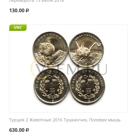
переворота 15 июля 2016
130.00
Р
UNC
Турция 2 Животные 2016 Тушканчик, Полевая мышь
630.00
Р