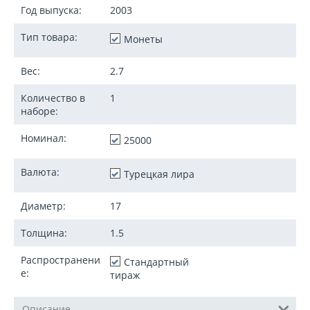
Год выпуска:
2003
Тип товара:
Монеты
Вес:
2.7
Количество в
1
наборе:
Номинал:
25000
Валюта:
Турецкая лира
Диаметр:
17
Толщина:
1.5
Распространени
Стандартный
е:
тираж
Описание