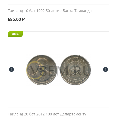
Таиланд 10 бат 1992 50-летие Банка Таиланда
685.00
Р
UNC
Таиланд 20 бат 2012 100 лет Департаменту