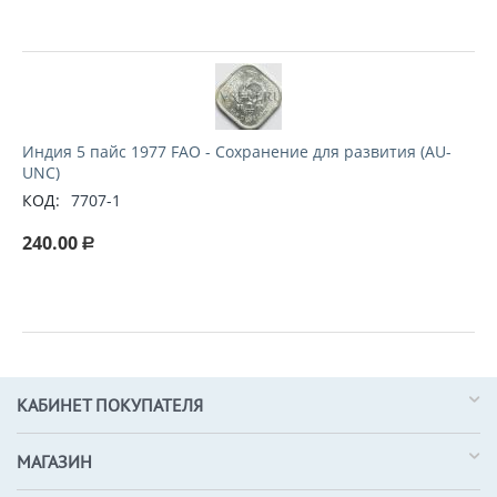
Индия 5 пайс 1977 FAO - Сохранение для развития (AU-
UNC)
КОД:
7707-1
240.00
Р
КАБИНЕТ ПОКУПАТЕЛЯ
МАГАЗИН