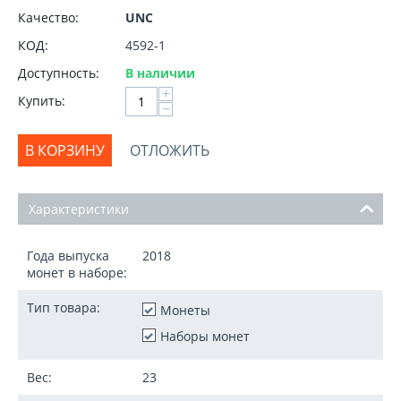
Качество:
UNC
КОД:
4592-1
Доступность:
В наличии
+
Купить:
−
В КОРЗИНУ
ОТЛОЖИТЬ
Характеристики
Года выпуска
2018
монет в наборе:
Тип товара:
Монеты
Наборы монет
Вес:
23