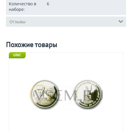
Количество в
6
наборе:
Отзывы
Похожие товары
UNC