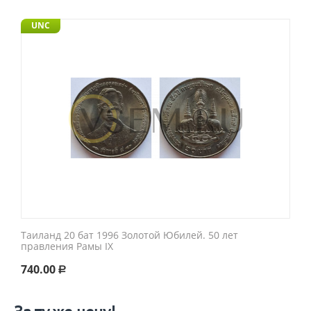
UNC
Таиланд 20 бат 1996 Золотой Юбилей. 50 лет
правления Рамы IX
740.00
Р