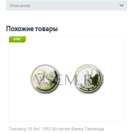
Описание
Похожие товары
UNC
Таиланд 10 бат 1992 50-летие Банка Таиланда