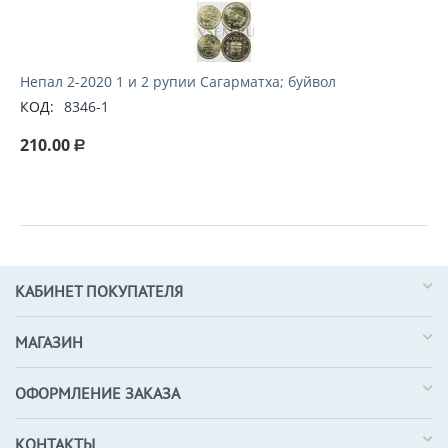
Непал 2-2020 1 и 2 рупии Сагарматха; буйвол
КОД:
8346-1
210.00
Р
КАБИНЕТ ПОКУПАТЕЛЯ
МАГАЗИН
ОФОРМЛЕНИЕ ЗАКАЗА
КОНТАКТЫ