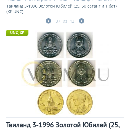
Таиланд 3-1996 Золотой Юбилей (25, 50 сатанг и 1 бат)
(XF-UNC)
37
из
42
UNC, XF
Таиланд 3-1996 Золотой Юбилей (25,