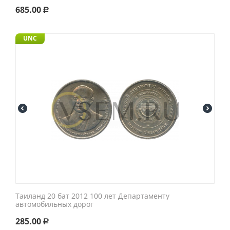
685.00
Р
UNC
Таиланд 20 бат 2012 100 лет Департаменту
автомобильных дорог
285.00
Р