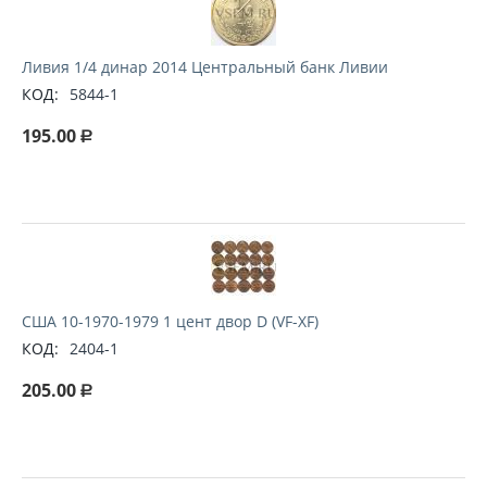
Ливия 1/4 динар 2014 Центральный банк Ливии
КОД:
5844-1
195.00
Р
США 10-1970-1979 1 цент двор D (VF-XF)
КОД:
2404-1
205.00
Р