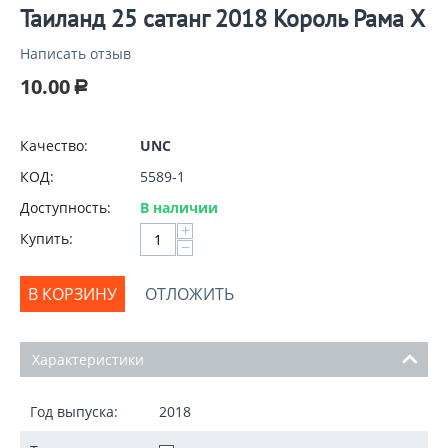
Таиланд 25 сатанг 2018 Король Рама X
Написать отзыв
10.00
Р
Качество:
UNC
КОД:
5589-1
Доступность:
В наличии
+
Купить:
−
В КОРЗИНУ
ОТЛОЖИТЬ
Характеристики
Год выпуска:
2018