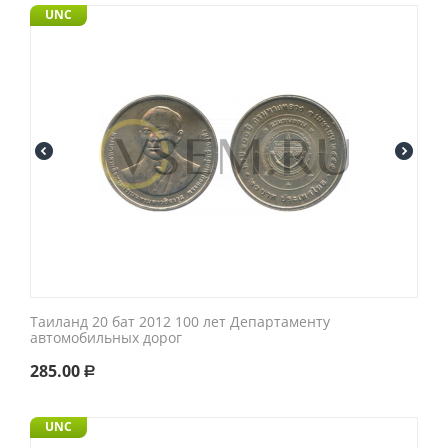
UNC
Таиланд 20 бат 2012 100 лет Департаменту
автомобильных дорог
285.00
Р
UNC