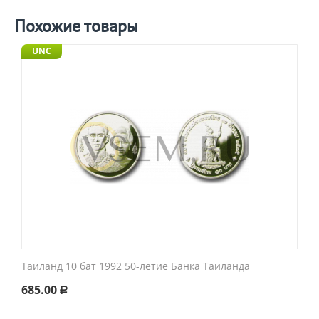
Похожие товары
UNC
Таиланд 10 бат 1992 50-летие Банка Таиланда
685.00
Р