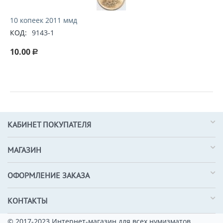
10 копеек 2011 ммд
КОД:
9143-1
10.00
Р
КАБИНЕТ ПОКУПАТЕЛЯ
МАГАЗИН
ОФОРМЛЕНИЕ ЗАКАЗА
КОНТАКТЫ
© 2017-2023 Интернет-магазин для всех нумизматов