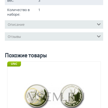
Вес:
3
Количество в
1
наборе:
Описание
Отзывы
Похожие товары
UNC