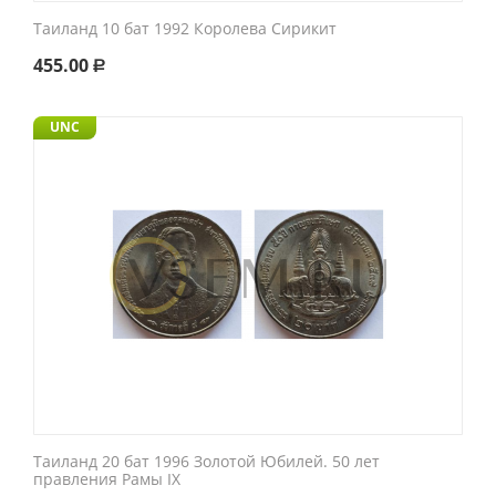
Таиланд 10 бат 1992 Королева Сирикит
455.00
Р
UNC
Таиланд 20 бат 1996 Золотой Юбилей. 50 лет
правления Рамы IX