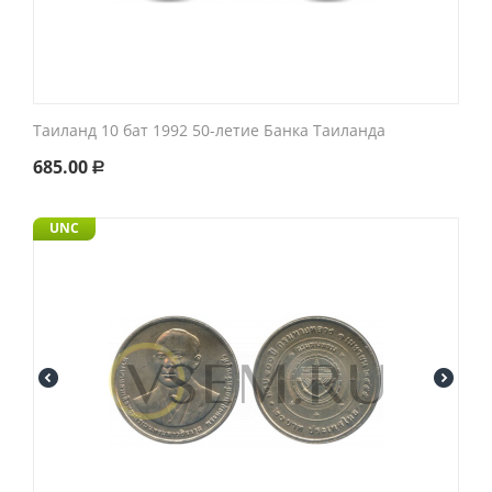
Таиланд 10 бат 1992 50-летие Банка Таиланда
685.00
Р
UNC