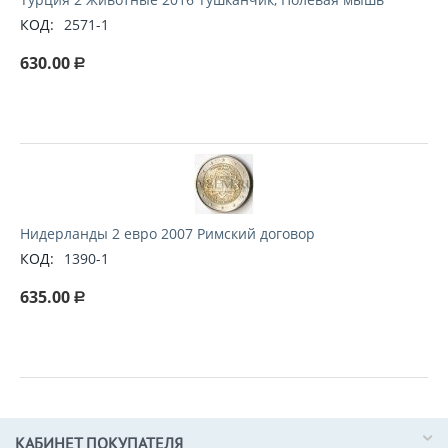
КОД:
2571-1
630.00
Р
Нидерланды 2 евро 2007 Римский договор
КОД:
1390-1
635.00
Р
КАБИНЕТ ПОКУПАТЕЛЯ