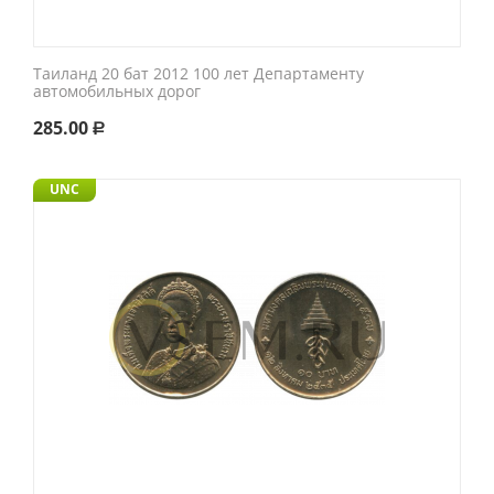
Таиланд 20 бат 2012 100 лет Департаменту
автомобильных дорог
285.00
Р
UNC