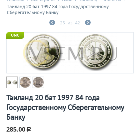
Таиланд 20 бат 1997 84 года Государственному
Сберегательному Банку
25
из
42
UNC
Таиланд 20 бат 1997 84 года
Государственному Сберегательному
Банку
285.00
Р