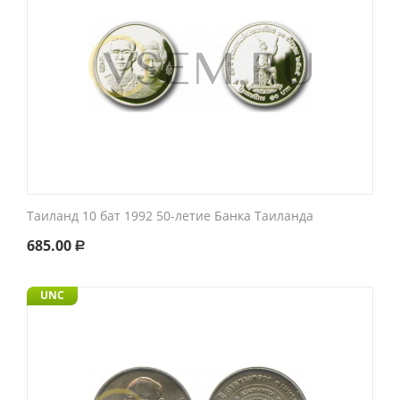
Таиланд 10 бат 1992 50-летие Банка Таиланда
685.00
Р
UNC