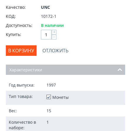
Качество:
UNC
КОД:
10172-1
Доступность:
В наличии
+
Купить:
−
В КОРЗИНУ
ОТЛОЖИТЬ
Характеристики
Год выпуска:
1997
Тип товара:
Монеты
Вес:
15
Количество в
1
наборе: