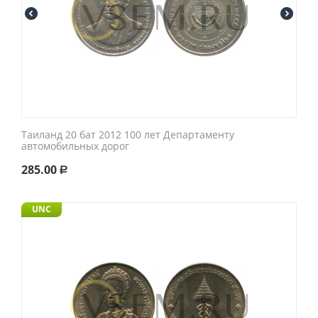
Таиланд 20 бат 2012 100 лет Департаменту
автомобильных дорог
285.00
Р
UNC