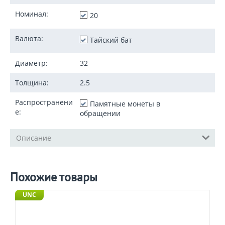
Номинал:
20
Валюта:
Тайский бат
Диаметр:
32
Толщина:
2.5
Распространени
Памятные монеты в
е:
обращении
Описание
Похожие товары
UNC