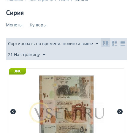
Сирия
Монеты
Купюры
Сортировать по времени: новинки выше
21 На страницу
UNC