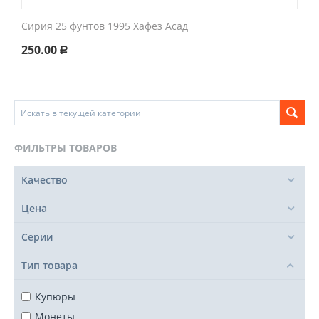
Сирия 25 фунтов 1995 Хафез Асад
250.00
Р
ФИЛЬТРЫ ТОВАРОВ
Качество
Цена
Серии
Тип товара
Купюры
Монеты