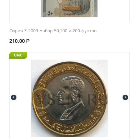
Сирия 3-2009 Набор 50,100 и 200 фунтов
210.00
Р
UNC