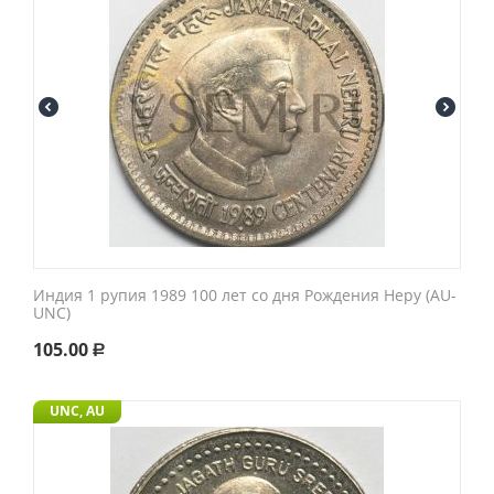
Индия 1 рупия 1989 100 лет со дня Рождения Неру (AU-
UNC)
105.00
Р
UNC, AU