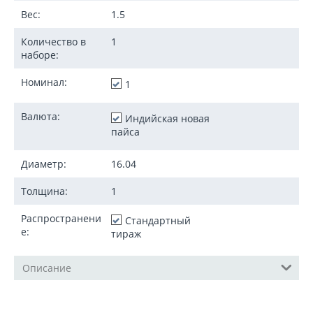
Вес:
1.5
Количество в
1
наборе:
Номинал:
1
Валюта:
Индийская новая
пайса
Диаметр:
16.04
Толщина:
1
Распространени
Стандартный
е:
тираж
Описание