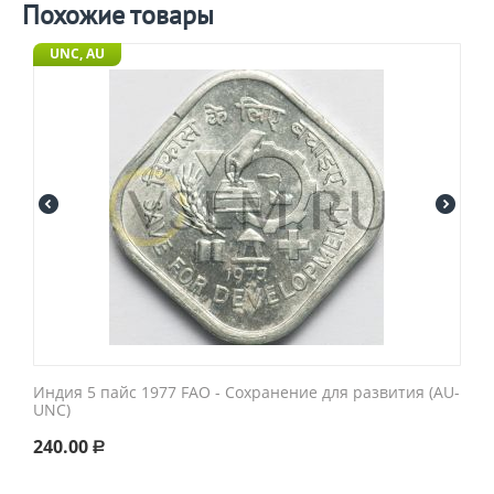
Похожие товары
UNC, AU
Индия 5 пайс 1977 FAO - Сохранение для развития (AU-
UNC)
240.00
Р