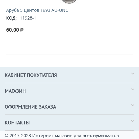
Аруба 5 центов 1993 AU-UNC
КОД:
11928-1
60.00
Р
КАБИНЕТ ПОКУПАТЕЛЯ
МАГАЗИН
ОФОРМЛЕНИЕ ЗАКАЗА
КОНТАКТЫ
© 2017-2023 Интернет-магазин для всех нумизматов