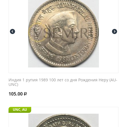
Индия 1 рупия 1989 100 лет со дня Рождения Неру (AU-
UNC)
105.00
Р
UNC, AU