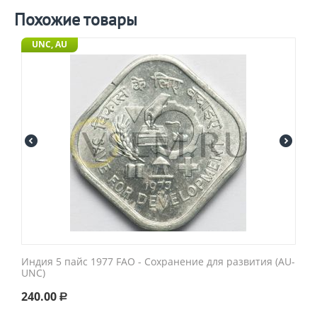
Похожие товары
UNC, AU
Индия 5 пайс 1977 FAO - Сохранение для развития (AU-
UNC)
240.00
Р