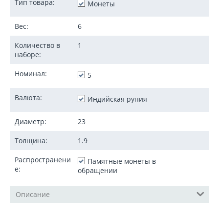
Тип товара:
Монеты
Вес:
6
Количество в
1
наборе:
Номинал:
5
Валюта:
Индийская рупия
Диаметр:
23
Толщина:
1.9
Распространени
Памятные монеты в
е:
обращении
Описание