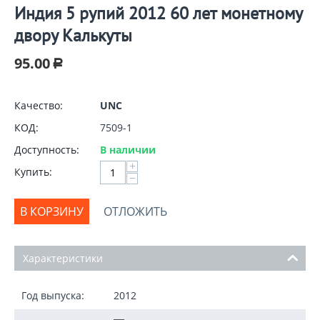
Индия 5 рупий 2012 60 лет монетному
двору Калькуты
95.00
Р
Качество:
UNC
КОД:
7509-1
Доступность:
В наличии
+
Купить:
−
В КОРЗИНУ
ОТЛОЖИТЬ
Характеристики
Год выпуска:
2012