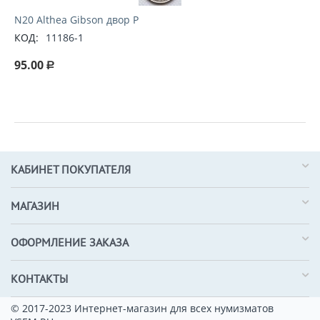
N20 Althea Gibson двор P
КОД:
11186-1
95.00
Р
КАБИНЕТ ПОКУПАТЕЛЯ
МАГАЗИН
ОФОРМЛЕНИЕ ЗАКАЗА
КОНТАКТЫ
© 2017-2023 Интернет-магазин для всех нумизматов