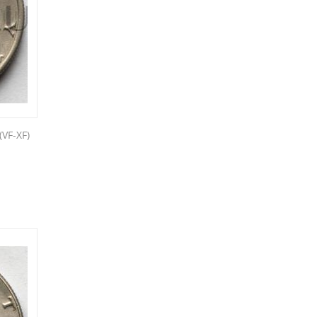
VF-XF)