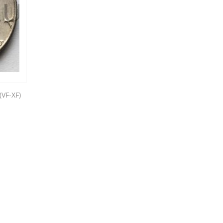
VF-XF)