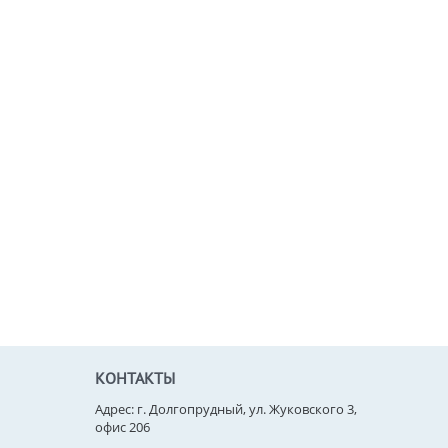
КОНТАКТЫ
Адрес: г. Долгопрудный, ул. Жуковского 3,
офис 206