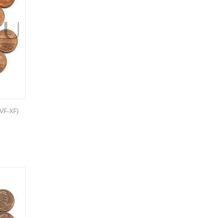
VF-XF)