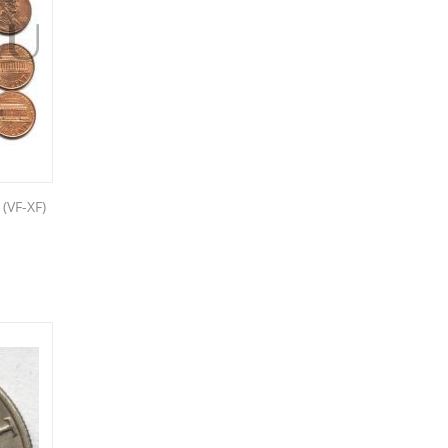
(VF-XF)