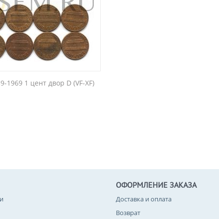
-1969 1 цент двор D (VF-XF)
ОФОРМЛЕНИЕ ЗАКАЗА
и
Доставка и оплата
Возврат