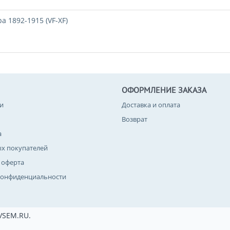
а 1892-1915 (VF-XF)
ОФОРМЛЕНИЕ ЗАКАЗА
и
Доставка и оплата
Возврат
а
ых покупателей
 оферта
конфиденциальности
VSEM.RU.