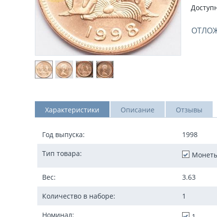
Доступн
ОТЛО
Характеристики
Описание
Отзывы
Год выпуска:
1998
Тип товара:
Монет
Вес:
3.63
Количество в наборе:
1
Номинал:
1