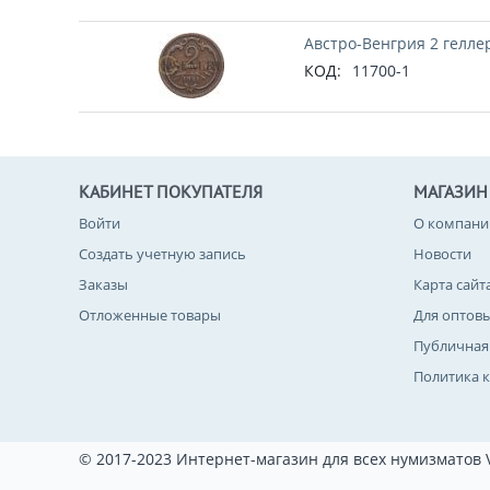
Австро-Венгрия 2 геллер
КОД:
11700-1
КАБИНЕТ ПОКУПАТЕЛЯ
МАГАЗИН
Войти
О компани
Создать учетную запись
Новости
Заказы
Карта сайт
Отложенные товары
Для оптов
Публичная
Политика 
© 2017-2023 Интернет-магазин для всех нумизматов 