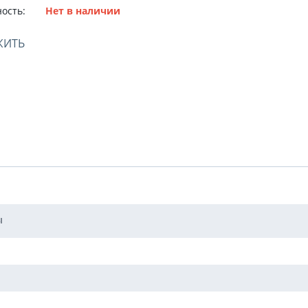
ость:
Нет в наличии
ЖИТЬ
ы