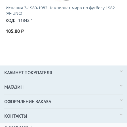
Испания 3-1980-1982 Чемпионат мира по футболу 1982
(VF-UNC)
КОД:
11842-1
105.00
Р
КАБИНЕТ ПОКУПАТЕЛЯ
МАГАЗИН
ОФОРМЛЕНИЕ ЗАКАЗА
КОНТАКТЫ