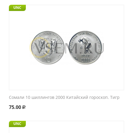
UNC
Сомали 10 шиллингов 2000 Китайский гороскоп. Тигр
75.00
Р
UNC