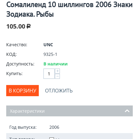
Сомалиленд 10 шиллингов 2006 Знаки
Зодиака. Рыбы
105.00
Р
Качество:
UNC
КОД:
9325-1
Доступность:
В наличии
+
Купить:
−
В КОРЗИНУ
ОТЛОЖИТЬ
Характеристики
Год выпуска:
2006