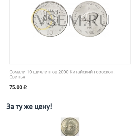
Сомали 10 шиллингов 2000 Китайский гороскоп.
Свинья
75.00
Р
За ту же цену!