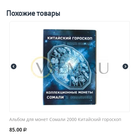
Похожие товары
Альбом для монет Сомали 2000 Китайский гороскоп
85.00
Р