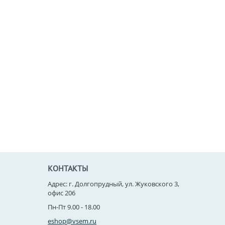
КОНТАКТЫ
Адрес: г. Долгопрудный, ул. Жуковского 3,
офис 206
Пн-Пт 9.00 - 18.00
eshop@vsem.ru