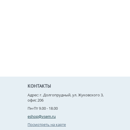
КОНТАКТЫ
Адрес: г. Долгопрудный, ул. Жуковского 3,
офис 206
Пн-Пт 9.00 - 18.00
eshop@vsem.ru
Посмотреть на карте