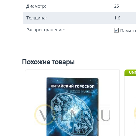
Диаметр:
25
Толщина:
1.6
Распространение:
Памятн
Похожие товары
UN