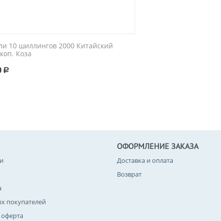
ли 10 шиллингов 2000 Китайский
коп. Коза
0
Р
ОФОРМЛЕНИЕ ЗАКАЗА
и
Доставка и оплата
Возврат
а
ых покупателей
 оферта