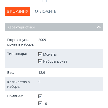
−
В КОРЗИНУ
ОТЛОЖИТЬ
Характеристики
Года выпуска
2009
монет в наборе:
Тип товара:
Монеты
Наборы монет
Вес:
12.9
Количество в
5
наборе:
Номинал:
1
10