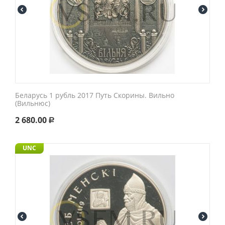
Беларусь 1 рубль 2017 Путь Скорины. Вильно
(Вильнюс)
2 680.00
Р
UNC