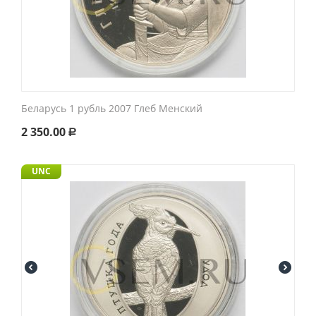
Беларусь 1 рубль 2007 Глеб Менский
2 350.00
Р
UNC