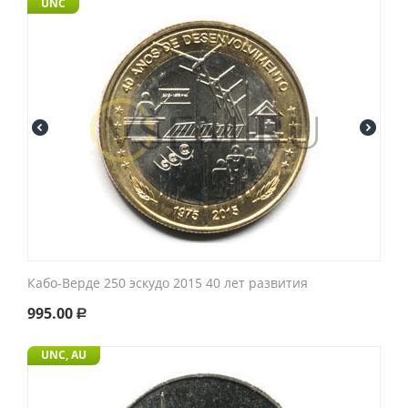
UNC
Кабо-Верде 250 эскудо 2015 40 лет развития
995.00
Р
UNC, AU