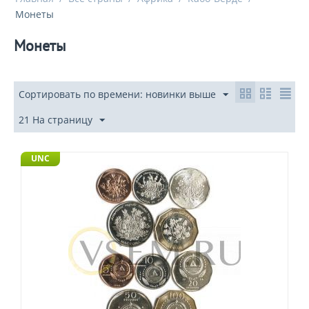
Монеты
Монеты
Сортировать по времени: новинки выше
21 На страницу
UNC