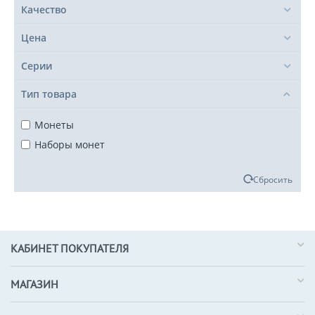
Качество
Цена
Серии
Тип товара
Монеты
Наборы монет
Сбросить
КАБИНЕТ ПОКУПАТЕЛЯ
МАГАЗИН