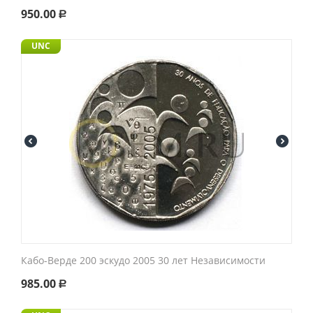
950.00
Р
UNC
Кабо-Верде 200 эскудо 2005 30 лет Независимости
985.00
Р