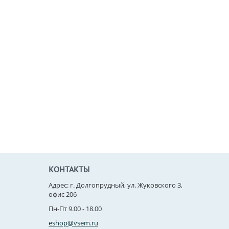
КОНТАКТЫ
Адрес: г. Долгопрудный, ул. Жуковского 3,
офис 206
Пн-Пт 9.00 - 18.00
eshop@vsem.ru