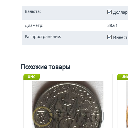
Валюта:
Доллар
Диаметр:
38.61
Распространение:
Инвест
Похожие товары
UNC
UNC