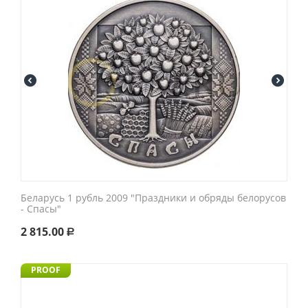
Беларусь 1 рубль 2009 "Праздники и обряды белорусов
- Спасы"
2 815.00
Р
PROOF