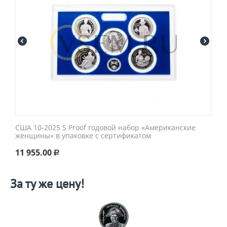
США 10-2025 S Proof годовой набор «Американские
женщины» в упаковке с сертификатом
11 955.00
Р
За ту же цену!