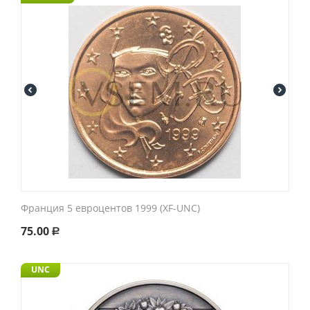
Франция 5 евроцентов 1999 (XF-UNC)
75.00
Р
UNC