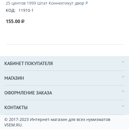
25 центов 1999 Штат Коннектикут двор P
КОД:
11910-1
155.00
Р
КАБИНЕТ ПОКУПАТЕЛЯ
МАГАЗИН
ОФОРМЛЕНИЕ ЗАКАЗА
КОНТАКТЫ
© 2017-2023 Интернет-магазин для всех нумизматов
VSEM.RU.