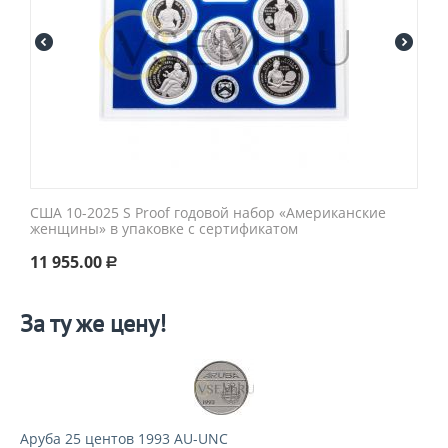
США 10-2025 S Proof годовой набор «Американские
женщины» в упаковке с сертификатом
11 955.00
Р
За ту же цену!
Аруба 25 центов 1993 AU-UNC