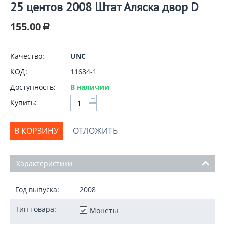
25 центов 2008 Штат Аляска двор D
155.00
Р
Качество:
UNC
КОД:
11684-1
Доступность:
В наличии
+
Купить:
−
В КОРЗИНУ
ОТЛОЖИТЬ
Характеристики
Год выпуска:
2008
Тип товара:
Монеты