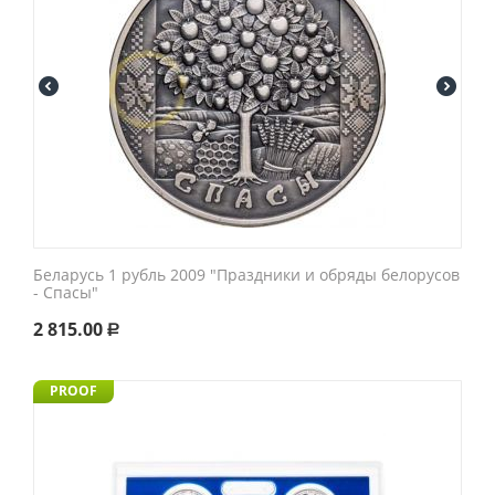
Беларусь 1 рубль 2009 "Праздники и обряды белорусов
- Спасы"
2 815.00
Р
PROOF