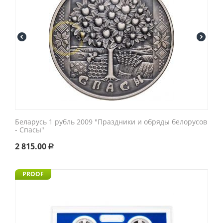
Беларусь 1 рубль 2009 "Праздники и обряды белорусов
- Спасы"
2 815.00
Р
PROOF