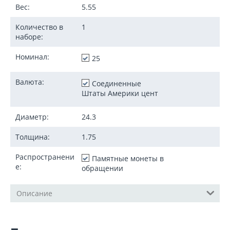
Вес:
5.55
Количество в
1
наборе:
Номинал:
25
Валюта:
Соединенные
Штаты Америки цент
Диаметр:
24.3
Толщина:
1.75
Распространени
Памятные монеты в
е:
обращении
Описание