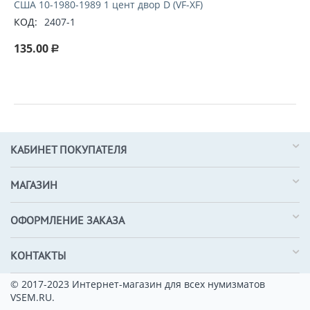
США 10-1980-1989 1 цент двор D (VF-XF)
КОД:
2407-1
135.00
Р
КАБИНЕТ ПОКУПАТЕЛЯ
МАГАЗИН
ОФОРМЛЕНИЕ ЗАКАЗА
КОНТАКТЫ
© 2017-2023 Интернет-магазин для всех нумизматов
VSEM.RU.