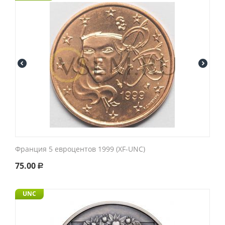
Франция 5 евроцентов 1999 (XF-UNC)
75.00
Р
UNC