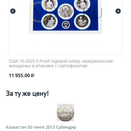
США 10-2025 S Proof годовой набор «Американские
женщины» в упаковке с сертификатом
11 955.00
Р
За ту же цену!
Казахстан 50 тенге 2013 Суйиндир