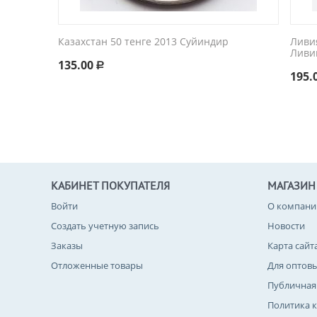
Казахстан 50 тенге 2013 Суйиндир
Ливи
Ливи
135.00
Р
195.
КАБИНЕТ ПОКУПАТЕЛЯ
МАГАЗИН
Войти
О компани
Создать учетную запись
Новости
Заказы
Карта сайт
Отложенные товары
Для оптов
Публичная
Политика 