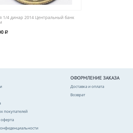
я 1/4 динар 2014 Центральный банк
и
00
Р
ОФОРМЛЕНИЕ ЗАКАЗА
и
Доставка и оплата
Возврат
а
ых покупателей
 оферта
конфиденциальности