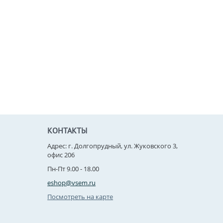
КОНТАКТЫ
Адрес: г. Долгопрудный, ул. Жуковского 3,
офис 206
Пн-Пт 9.00 - 18.00
eshop@vsem.ru
Посмотреть на карте