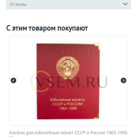
Отзывы
С этим товаром покупают
Альбом для юбилейных монет СССР и России 1965-1996