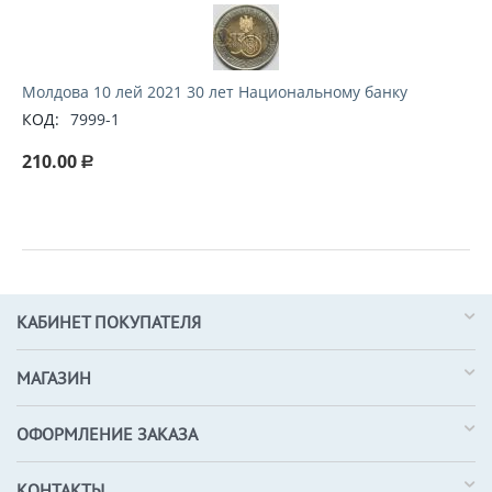
Молдова 10 лей 2021 30 лет Национальному банку
КОД:
7999-1
210.00
Р
КАБИНЕТ ПОКУПАТЕЛЯ
МАГАЗИН
ОФОРМЛЕНИЕ ЗАКАЗА
КОНТАКТЫ