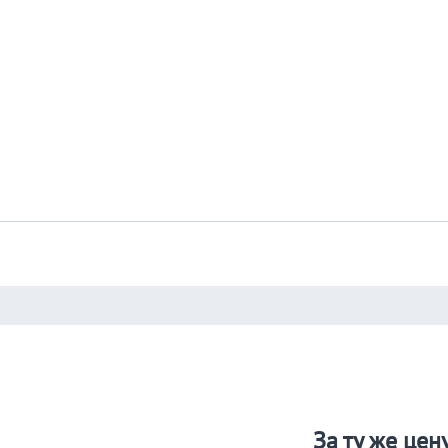
За ту же цен