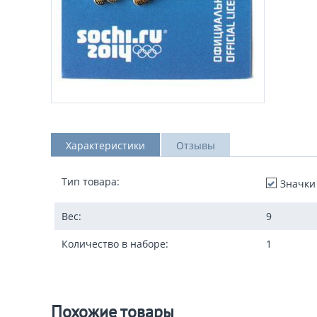
Характеристики
Отзывы
Тип товара:
Значки
Вес:
9
Количество в наборе:
1
Похожие товары